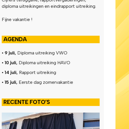
diploma uitreikingen en eindrapport uitreiking.
Fijne vakantie !
AGENDA
• 9 juli,
Diploma uitreiking VWO
• 10 juli,
Diploma uitreiking HAVO
• 14 juli,
Rapport uitreiking
• 15 juli,
Eerste dag zomervakantie
RECENTE FOTO’S