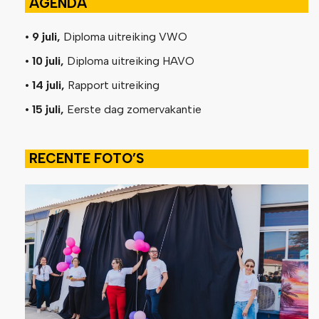
AGENDA
• 9 juli,
Diploma uitreiking VWO
• 10 juli,
Diploma uitreiking HAVO
• 14 juli,
Rapport uitreiking
• 15 juli,
Eerste dag zomervakantie
RECENTE FOTO’S