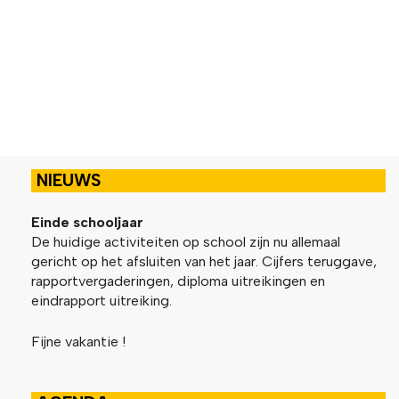
NIEUWS
Einde schooljaar
De huidige activiteiten op school zijn nu allemaal
gericht op het afsluiten van het jaar. Cijfers teruggave,
rapportvergaderingen, diploma uitreikingen en
eindrapport uitreiking.
Fijne vakantie !