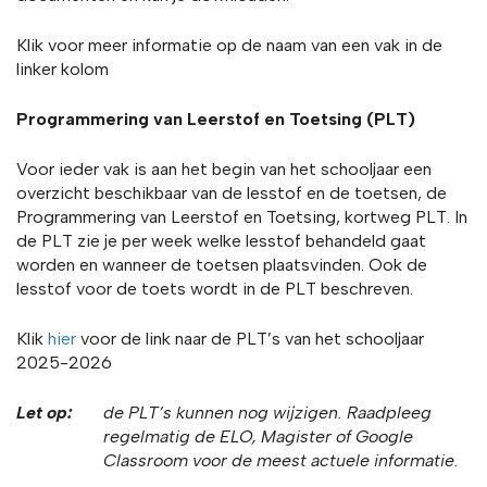
Klik voor meer informatie op de naam van een vak in de
linker kolom
Programmering van Leerstof en Toetsing (PLT)
Voor ieder vak is aan het begin van het schooljaar een
overzicht beschikbaar van de lesstof en de toetsen, de
Programmering van Leerstof en Toetsing, kortweg PLT. In
de PLT zie je per week welke lesstof behandeld gaat
worden en wanneer de toetsen plaatsvinden. Ook de
lesstof voor de toets wordt in de PLT beschreven.
Klik
hier
voor de link naar de PLT’s van het schooljaar
2025-2026
Let op:
de PLT’s kunnen nog wijzigen. Raadpleeg
regelmatig de ELO, Magister of Google
Classroom voor de meest actuele informatie.